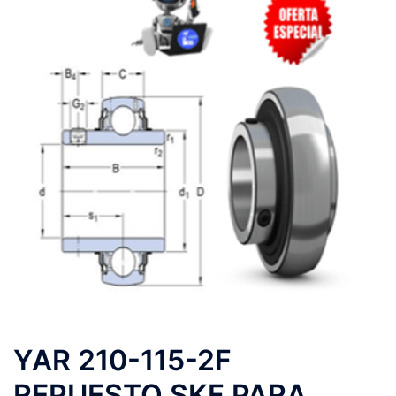
YAR 210-115-2F
REPUESTO SKF PARA