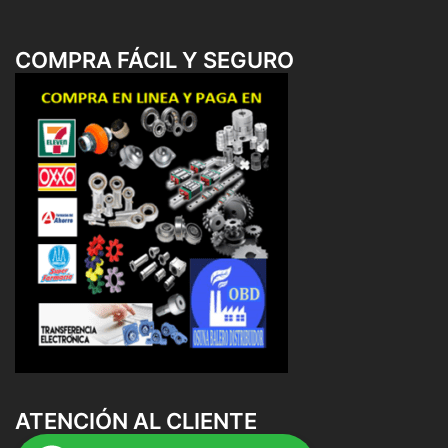
COMPRA FÁCIL Y SEGURO
ATENCIÓN AL CLIENTE