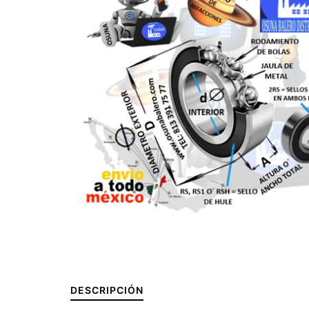
DESCRIPCIÓN