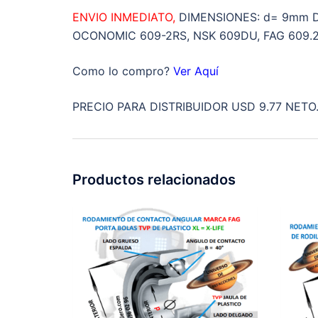
ENVIO INMEDIATO,
DIMENSIONES: d= 9mm 
OCONOMIC 609-2RS, NSK 609DU, FAG 609.
Como lo compro?
Ver Aquí
PRECIO PARA DISTRIBUIDOR USD 9.77 NETO
Productos relacionados