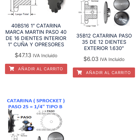
40BS16 1″ CATARINA
MARCA MARTIN PASO 40
35B12 CATARINA PASO
DE 16 DIENTES INTERIOR
35 DE 12 DIENTES
1″ CUÑA Y OPRESORES
EXTERIOR 1.630″
$
47.13
IVA Incluido
$
6.03
IVA Incluido
AÑADIR AL CARRITO
AÑADIR AL CARRITO