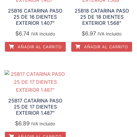
25B16 CATARINA PASO
25B18 CATARINA PASO
25 DE 16 DIENTES
25 DE 18 DIENTES
EXTERIOR 1.407″
EXTERIOR 1.568″
$
6.74
$
6.97
IVA Incluido
IVA Incluido
AÑADIR AL CARRITO
AÑADIR AL CARRITO
25B17 CATARINA PASO
25 DE 17 DIENTES
EXTERIOR 1.487″
$
6.89
IVA Incluido
AÑADIR AL CARRITO