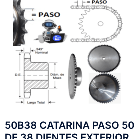
50B38 CATARINA PASO 50
DE 38 DIENTES EXTERIOR