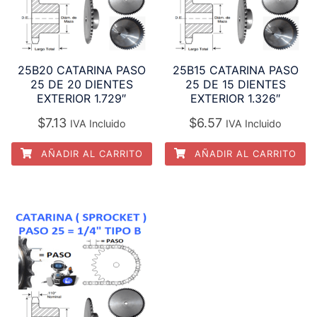
25B20 CATARINA PASO
25B15 CATARINA PASO
25 DE 20 DIENTES
25 DE 15 DIENTES
EXTERIOR 1.729″
EXTERIOR 1.326″
$
7.13
$
6.57
IVA Incluido
IVA Incluido
AÑADIR AL CARRITO
AÑADIR AL CARRITO