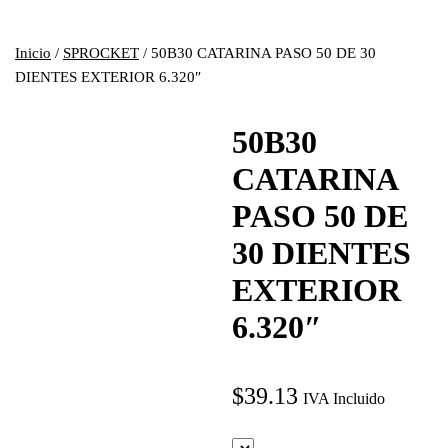
Inicio
/
SPROCKET
/ 50B30 CATARINA PASO 50 DE 30
DIENTES EXTERIOR 6.320″
50B30
CATARINA
PASO 50 DE
30 DIENTES
EXTERIOR
6.320″
$
39.13
IVA Incluido