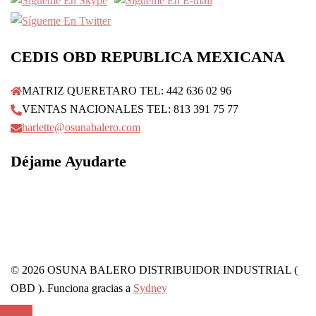
CEDIS OBD REPUBLICA MEXICANA
MATRIZ QUERETARO TEL: 442 636 02 96
VENTAS NACIONALES TEL: 813 391 75 77
harlette@osunabalero.com
Déjame Ayudarte
© 2026 OSUNA BALERO DISTRIBUIDOR INDUSTRIAL (
OBD ). Funciona gracias a
Sydney