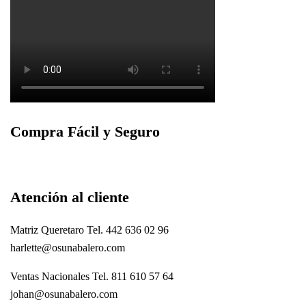
Compra Fácil y Seguro
Atención al cliente
Matriz Queretaro Tel. 442 636 02 96
harlette@osunabalero.com
Ventas Nacionales Tel. 811 610 57 64
johan@osunabalero.com