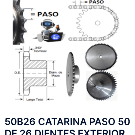
50B26 CATARINA PASO 50
DE 26 DIENTES EXTERIOR