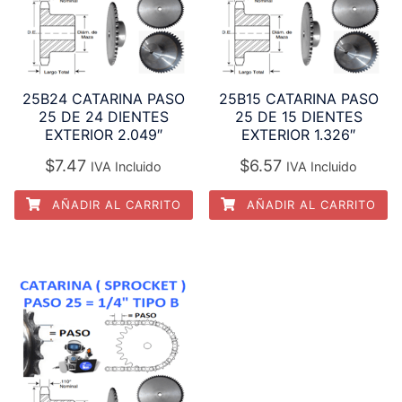
25B24 CATARINA PASO
25B15 CATARINA PASO
25 DE 24 DIENTES
25 DE 15 DIENTES
EXTERIOR 2.049″
EXTERIOR 1.326″
$
7.47
$
6.57
IVA Incluido
IVA Incluido
AÑADIR AL CARRITO
AÑADIR AL CARRITO