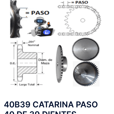
40B39 CATARINA PASO