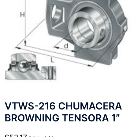
VTWS-216 CHUMACERA
BROWNING TENSORA 1”