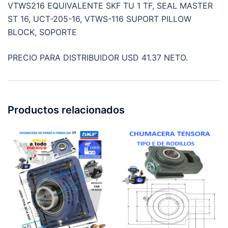
VTWS216 EQUIVALENTE SKF TU 1 TF, SEAL MASTER
ST 16, UCT-205-16, VTWS-116 SUPORT PILLOW
BLOCK, SOPORTE
PRECIO PARA DISTRIBUIDOR USD 41.37 NETO.
Productos relacionados