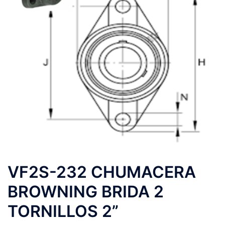
VF2S-232 CHUMACERA
BROWNING BRIDA 2
TORNILLOS 2”