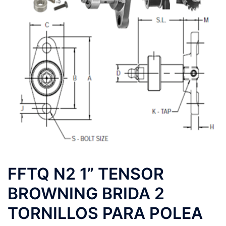
FFTQ N2 1” TENSOR
BROWNING BRIDA 2
TORNILLOS PARA POLEA