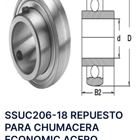
SSUC206-18 REPUESTO
PARA CHUMACERA
ECONOMIC ACERO