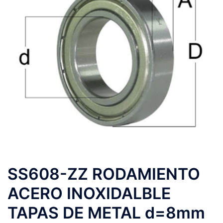
SS608-ZZ RODAMIENTO
ACERO INOXIDALBLE
TAPAS DE METAL d=8mm