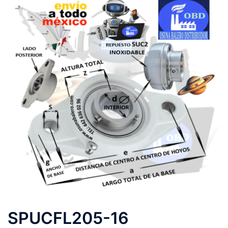
SPUCFL205-16