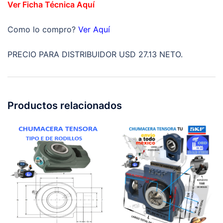
Ver Ficha Técnica Aquí
Como lo compro?
Ver Aquí
PRECIO PARA DISTRIBUIDOR USD 27.13 NETO.
Productos relacionados