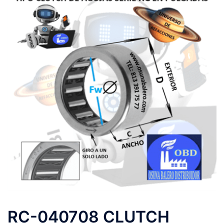
RC-040708 CLUTCH