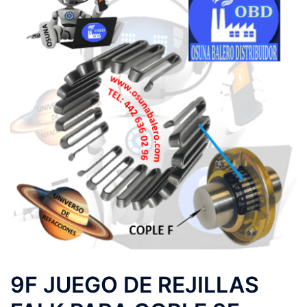
9F JUEGO DE REJILLAS