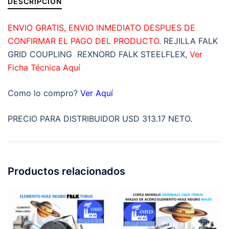
DESCRIPCIÓN
ENVIO GRATIS, ENVIO INMEDIATO DESPUES DE
CONFIRMAR EL PAGO DEL PRODUCTO.
REJILLA FALK
GRID COUPLING REXNORD FALK STEELFLEX,
Ver
Ficha Técnica Aquí
Como lo compro?
Ver Aquí
PRECIO PARA DISTRIBUIDOR USD 313.17 NETO.
Productos relacionados