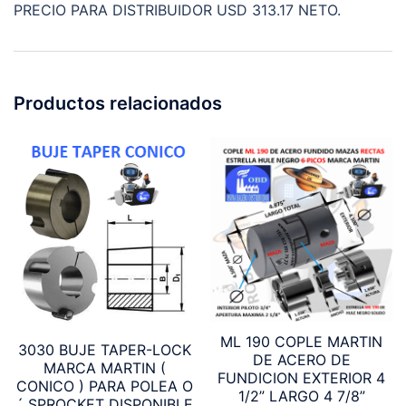
PRECIO PARA DISTRIBUIDOR USD 313.17 NETO.
Productos relacionados
ML 190 COPLE MARTIN
3030 BUJE TAPER-LOCK
DE ACERO DE
MARCA MARTIN (
FUNDICION EXTERIOR 4
CONICO ) PARA POLEA O
1/2” LARGO 4 7/8”
´ SPROCKET DISPONIBLE