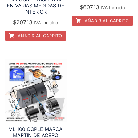
EN VARIAS MEDIDAS DE
$
607.13
IVA Incluido
INTERIOR
AÑADIR AL CARRITO
$
207.13
IVA Incluido
AÑADIR AL CARRITO
ML 100 COPLE MARCA
MARTIN DE ACERO