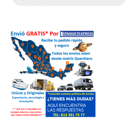
productos