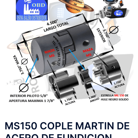
MS150 COPLE MARTIN DE
ACERO DE FUNDICION