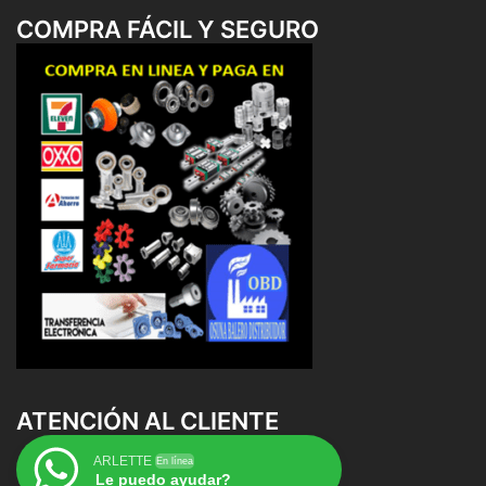
COMPRA FÁCIL Y SEGURO
ATENCIÓN AL CLIENTE
ARLETTE
En línea
Le puedo ayudar?