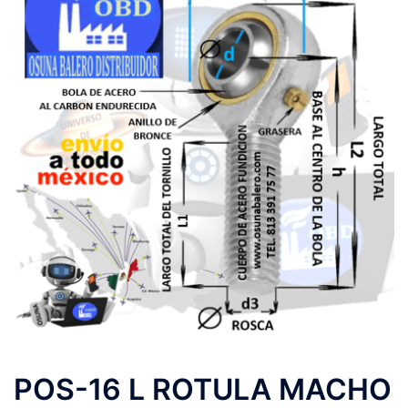
POS-16 L ROTULA MACHO