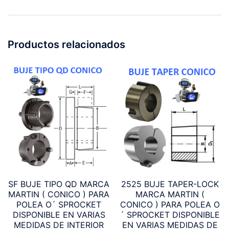
Productos relacionados
SF BUJE TIPO QD MARCA
2525 BUJE TAPER-LOCK
MARTIN ( CONICO ) PARA
MARCA MARTIN (
POLEA O´ SPROCKET
CONICO ) PARA POLEA O
DISPONIBLE EN VARIAS
´ SPROCKET DISPONIBLE
MEDIDAS DE INTERIOR
EN VARIAS MEDIDAS DE