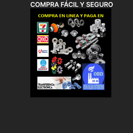
COMPRA FÁCIL Y SEGURO