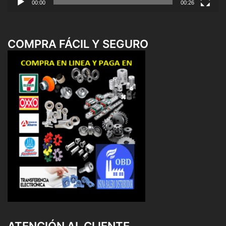
00:00
00:26
COMPRA FÁCIL Y SEGURO
ATENCIÓN AL CLIENTE