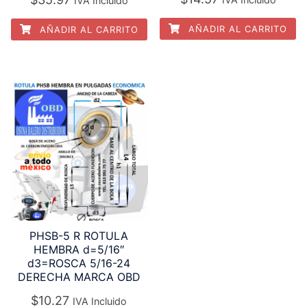
IVA Incluido
AÑADIR AL CARRITO
AÑADIR AL CARRITO
PHSB-5 R ROTULA
HEMBRA d=5/16″
d3=ROSCA 5/16-24
DERECHA MARCA OBD
$
10.27
IVA Incluido