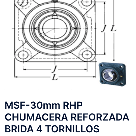
MSF-30mm RHP
CHUMACERA REFORZADA
BRIDA 4 TORNILLOS