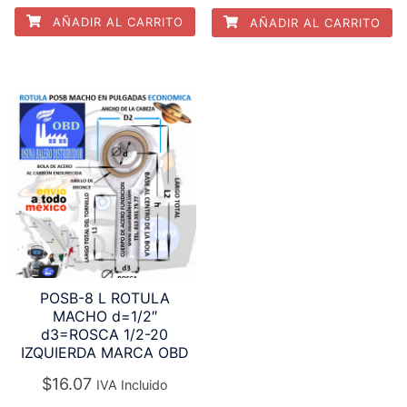
AÑADIR AL CARRITO
AÑADIR AL CARRITO
POSB-8 L ROTULA
MACHO d=1/2″
d3=ROSCA 1/2-20
IZQUIERDA MARCA OBD
$
16.07
IVA Incluido