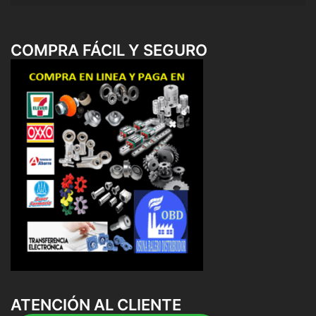
COMPRA FÁCIL Y SEGURO
ATENCIÓN AL CLIENTE