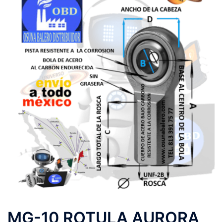
MG-10 ROTULA AURORA