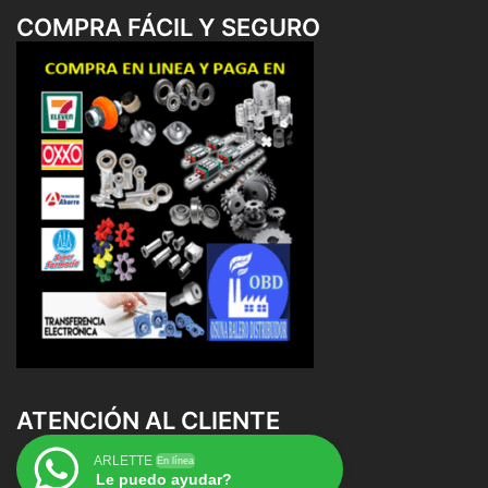
COMPRA FÁCIL Y SEGURO
ATENCIÓN AL CLIENTE
ARLETTE
En línea
Le puedo ayudar?