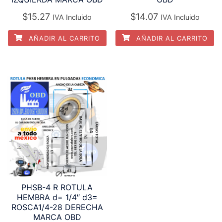
$
15.27
$
14.07
IVA Incluido
IVA Incluido
AÑADIR AL CARRITO
AÑADIR AL CARRITO
PHSB-4 R ROTULA
HEMBRA d= 1/4″ d3=
ROSCA1/4-28 DERECHA
MARCA OBD