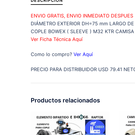
DESCRIPCIÓN
ENVIO GRATIS, ENVIO INMEDIATO DESPUES
DIÁMETRO EXTERIOR DH=75 mm LARGO DE
COPLE BOWEX ( SLEEVE ) M32 KTR CAMISA
Ver Ficha Técnica Aquí
Como lo compro?
Ver Aquí
PRECIO PARA DISTRIBUIDOR USD 79.41 NET
Productos relacionados