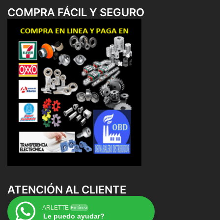
COMPRA FÁCIL Y SEGURO
ATENCIÓN AL CLIENTE
ARLETTE
En línea
Le puedo ayudar?