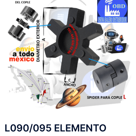
L090/095 ELEMENTO