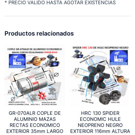
* PRECIO VALIDO HASTA AGOTAR EXISTENCIAS
Productos relacionados
GR-070ALR COPLE DE
HRC 130 SPIDER
ALUMINIO MAZAS
ECONOMIC HULE
RECTAS ECONOMICO
NEOPRENO NEGRO
EXTERIOR 35mm LARGO
EXTERIOR 116mm ALTURA