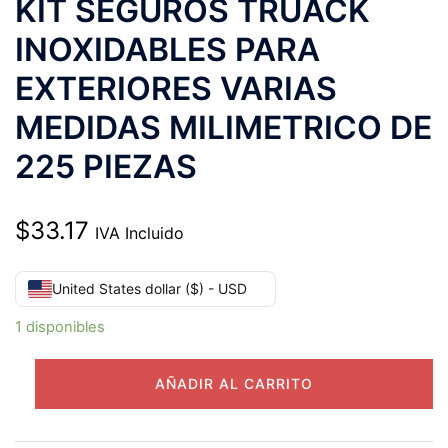
KIT SEGUROS TRUACK
INOXIDABLES PARA
EXTERIORES VARIAS
MEDIDAS MILIMETRICO DE
225 PIEZAS
$
33.17
IVA Incluido
United States dollar ($) - USD
1 disponibles
KIT
AÑADIR AL CARRITO
SEGUROS
TRUACK