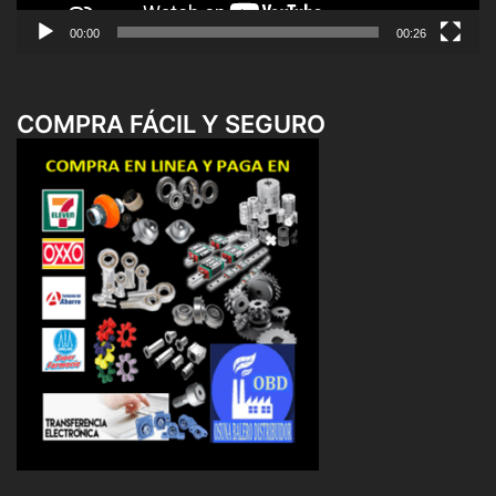
00:00
00:26
COMPRA FÁCIL Y SEGURO