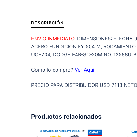
DESCRIPCIÓN
ENVIO INMEDIATO.
DIMENSIONES: FLECHA d
ACERO FUNDICION FY 504 M, RODAMIENTO 
UCF204, DODGE F4B-SC-20M NO. 125886,
Como lo compro?
Ver Aquí
PRECIO PARA DISTRIBUIDOR USD 71.13 NETO
Productos relacionados