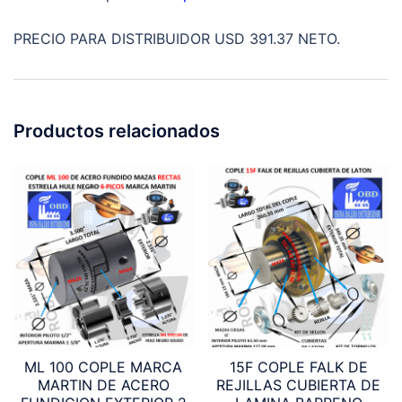
PRECIO PARA DISTRIBUIDOR USD 391.37 NETO.
Productos relacionados
ML 100 COPLE MARCA
15F COPLE FALK DE
MARTIN DE ACERO
REJILLAS CUBIERTA DE