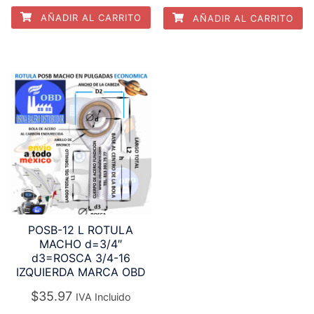
AÑADIR AL CARRITO
AÑADIR AL CARRITO
POSB-12 L ROTULA
MACHO d=3/4″
d3=ROSCA 3/4-16
IZQUIERDA MARCA OBD
$
35.97
IVA Incluido