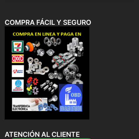
COMPRA FÁCIL Y SEGURO
ATENCIÓN AL CLIENTE