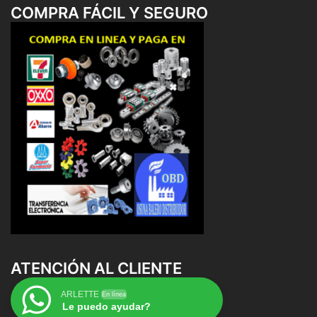
COMPRA FÁCIL Y SEGURO
ATENCIÓN AL CLIENTE
ARLETTE
En línea
Le puedo ayudar?