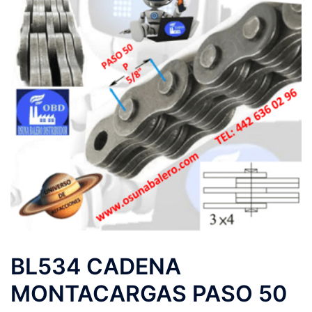
BL534 CADENA
MONTACARGAS PASO 50