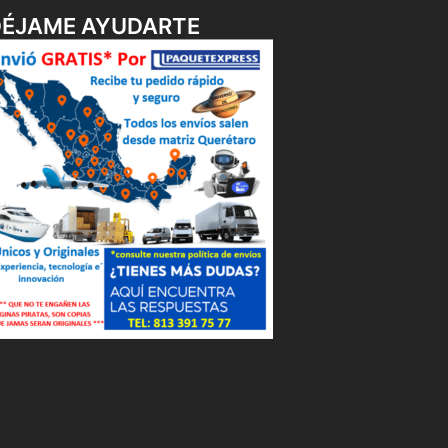
DÉJAME AYUDARTE