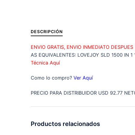
DESCRIPCIÓN
ENVIO GRATIS, ENVIO INMEDIATO DESPUES
AS EQUIVALENTES: LOVEJOY SLD 1500 IN 1 1/
Técnica Aquí
Como lo compro?
Ver Aquí
PRECIO PARA DISTRIBUIDOR USD 92.77 NET
Productos relacionados