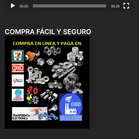
00:00
00:26
COMPRA FÁCIL Y SEGURO