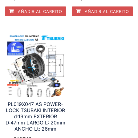
AÑADIR AL CARRITO
AÑADIR AL CARRITO
PL019X047 AS POWER-
LOCK TSUBAKI INTERIOR
d:19mm EXTERIOR
D:47mm LARGO L: 20mm
ANCHO Lt: 26mm