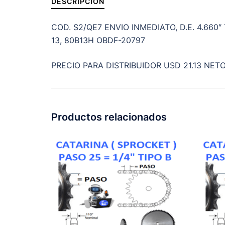
DESCRIPCIÓN
COD. S2/QE7 ENVIO INMEDIATO, D.E. 4.660
13, 80B13H OBDF-20797
PRECIO PARA DISTRIBUIDOR USD 21.13 NETO
Productos relacionados