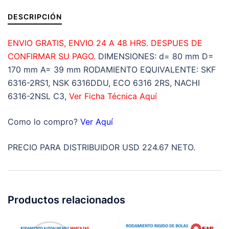
DESCRIPCIÓN
ENVIO GRATIS, ENVIO 24 A 48 HRS. DESPUES DE
CONFIRMAR SU PAGO.
DIMENSIONES: d= 80 mm D=
170 mm A= 39 mm RODAMIENTO EQUIVALENTE: SKF
6316-2RS1, NSK 6316DDU, ECO 6316 2RS, NACHI
6316-2NSL C3,
Ver Ficha Técnica Aquí
Como lo compro?
Ver Aquí
PRECIO PARA DISTRIBUIDOR USD 224.67 NETO.
Productos relacionados