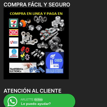
COMPRA FÁCIL Y SEGURO
ATENCIÓN AL CLIENTE
ARLETTE
En línea
Le puedo ayudar?