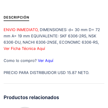
A=19mm
cantidad
DESCRIPCIÓN
ENVIO INMEDIATO,
DIMENSIONES: d= 30 mm D= 72
mm A= 19 mm EQUIVALENTE: SKF 6306-2RS, NSK
6306-DU, NACHI 6306-2NSE, ECONOMIC 6306-RS,
Ver Ficha Técnica Aquí
Como lo compro?
Ver Aquí
PRECIO PARA DISTRIBUIDOR USD 15.87 NETO.
Productos relacionados