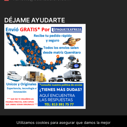
DÉJAME AYUDARTE
Utilizamos cookies para asegurar que damos la mejor