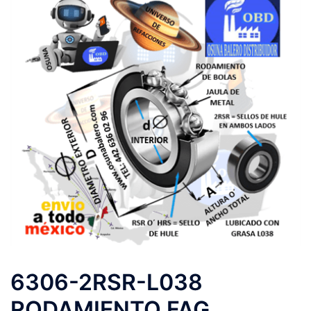
6306-2RSR-L038
RODAMIENTO FAG