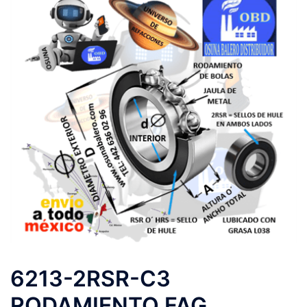
6213-2RSR-C3
RODAMIENTO FAG