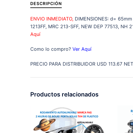
DESCRIPCIÓN
ENVIO INMEDIATO,
DIMENSIONES: d= 65mm 
1213FF, MRC 213-SFF, NEW DEP 77513, NH 21
Aquí
Como lo compro?
Ver Aquí
PRECIO PARA DISTRIBUIDOR USD 113.67 NET
Productos relacionados