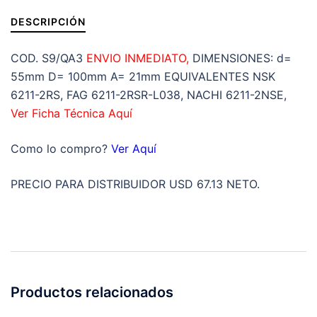
DESCRIPCIÓN
COD. S9/QA3
ENVIO INMEDIATO,
DIMENSIONES: d=
55mm D= 100mm A= 21mm EQUIVALENTES NSK
6211-2RS, FAG 6211-2RSR-L038, NACHI 6211-2NSE,
Ver Ficha Técnica Aquí
Como lo compro?
Ver Aquí
PRECIO PARA DISTRIBUIDOR USD 67.13 NETO.
Productos relacionados