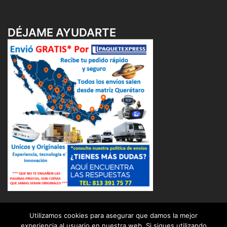
DÉJAME AYUDARTE
Utilizamos cookies para asegurar que damos la mejor
experiencia al usuario en nuestra web. Si sigues utilizando