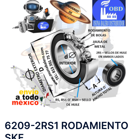
6209-2RS1 RODAMIENTO
SKF