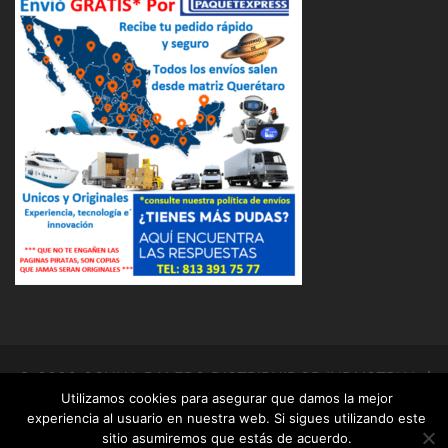
© 2026 OSUNA BALERO DISTRIBUIDOR INDUSTRIAL (
Utilizamos cookies para asegurar que damos la mejor
OBD ). Funciona gracias a
Sydney
experiencia al usuario en nuestra web. Si sigues utilizando este
sitio asumiremos que estás de acuerdo.