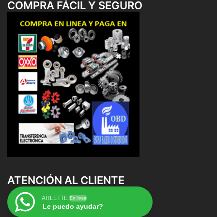
COMPRA FÁCIL Y SEGURO
ATENCIÓN AL CLIENTE
ARLETTE
En línea
Le puedo ayudar?