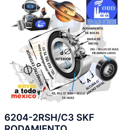
6204-2RSH/C3 SKF
RODAMIENTO