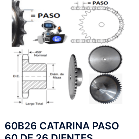
60B26 CATARINA PASO
60 DE 26 DIENTES