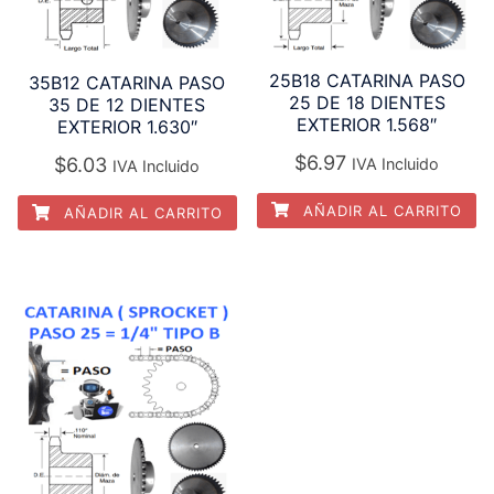
25B18 CATARINA PASO
35B12 CATARINA PASO
25 DE 18 DIENTES
35 DE 12 DIENTES
EXTERIOR 1.568″
EXTERIOR 1.630″
$
6.97
$
6.03
IVA Incluido
IVA Incluido
AÑADIR AL CARRITO
AÑADIR AL CARRITO