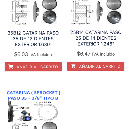
25B14 CATARINA PASO
35B12 CATARINA PASO
25 DE 14 DIENTES
35 DE 12 DIENTES
EXTERIOR 1.246″
EXTERIOR 1.630″
$
6.47
$
6.03
IVA Incluido
IVA Incluido
AÑADIR AL CARRITO
AÑADIR AL CARRITO