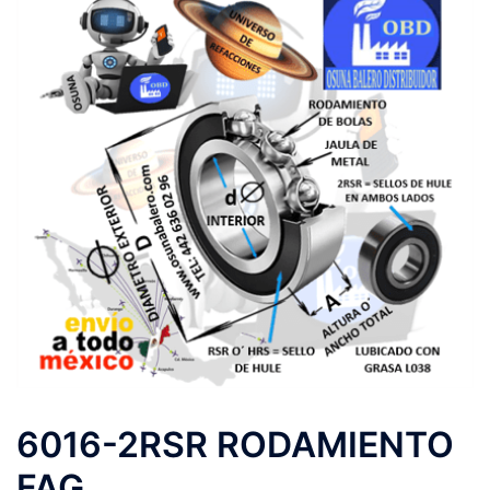
6016-2RSR RODAMIENTO
FAG