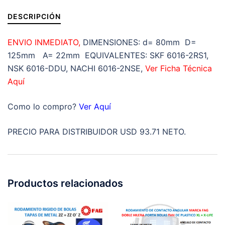
DESCRIPCIÓN
ENVIO INMEDIATO,
DIMENSIONES: d= 80mm D=
125mm A= 22mm EQUIVALENTES: SKF 6016-2RS1,
NSK 6016-DDU, NACHI 6016-2NSE,
Ver Ficha Técnica
Aquí
Como lo compro?
Ver Aquí
PRECIO PARA DISTRIBUIDOR USD 93.71 NETO.
Productos relacionados