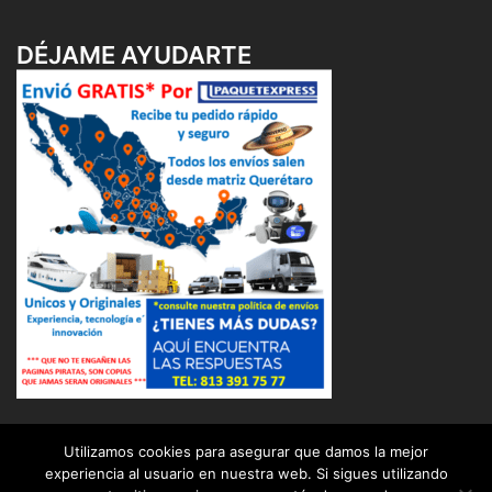
DÉJAME AYUDARTE
Utilizamos cookies para asegurar que damos la mejor
experiencia al usuario en nuestra web. Si sigues utilizando