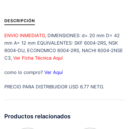
A=12mm
cantidad
DESCRIPCIÓN
ENVIO INMEDIATO,
DIMENSIONES: d= 20 mm D= 42
mm A= 12 mm EQUIVALENTES: SKF 6004-2RS, NSK
6004-DU, ECONOMICO 6004-2RS, NACHI 6004-2NSE
C3,
Ver Ficha Técnica Aquí
como lo compro?
Ver Aquí
PRECIO PARA DISTRIBUIDOR USD 6.77 NETO.
Productos relacionados