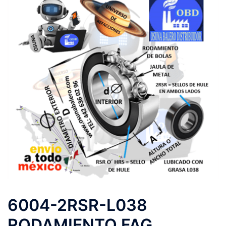
6004-2RSR-L038
RODAMIENTO FAG