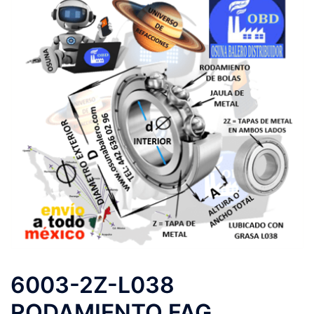
6003-2Z-L038
RODAMIENTO FAG